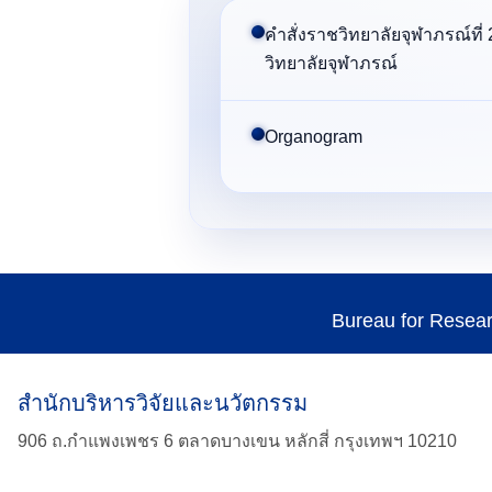
คำสั่งราชวิทยาลัยจุฬาภรณ์ที
วิทยาลัยจุฬาภรณ์
Organogram
Bureau for Resea
สำนักบริหารวิจัยและนวัตกรรม
906 ถ.กำแพงเพชร 6 ตลาดบางเขน หลักสี่ กรุงเทพฯ 10210