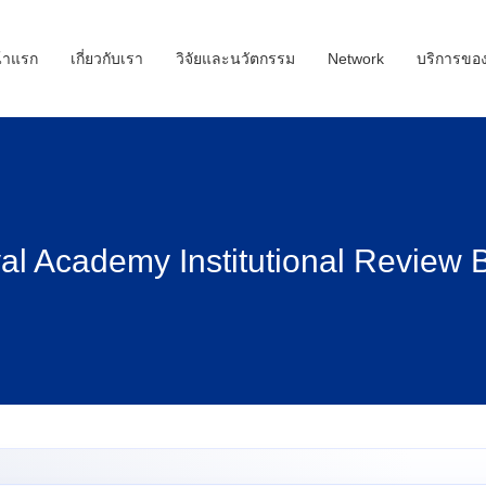
้าแรก
เกี่ยวกับเรา
วิจัยและนวัตกรรม
Network
บริการขอ
l Academy Institutional Review