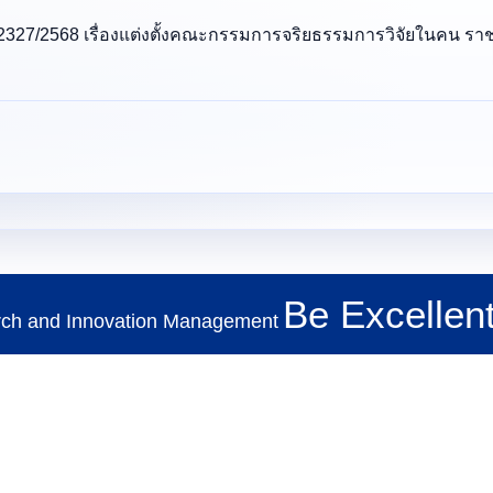
่ 2327/2568 เรื่องแต่งตั้งคณะกรรมการจริยธรรมการวิจัยในคน รา
TH
Search
for:
Be Excellent
rch and Innovation Management