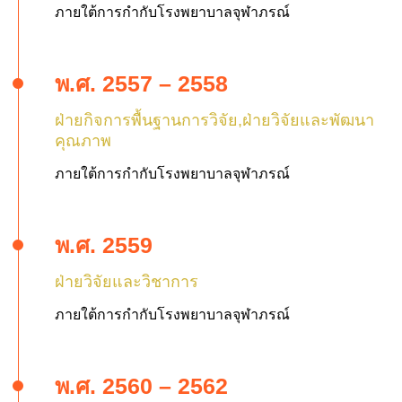
ภายใต้การกำกับโรงพยาบาลจุฬาภรณ์
พ.ศ. 2557 – 2558
ฝ่ายกิจการพื้นฐานการวิจัย,ฝ่ายวิจัยและพัฒนา
คุณภาพ
ภายใต้การกำกับโรงพยาบาลจุฬาภรณ์
Search
พ.ศ. 2559
for:
ฝ่ายวิจัยและวิชาการ
ภายใต้การกำกับโรงพยาบาลจุฬาภรณ์
พ.ศ. 2560 – 2562