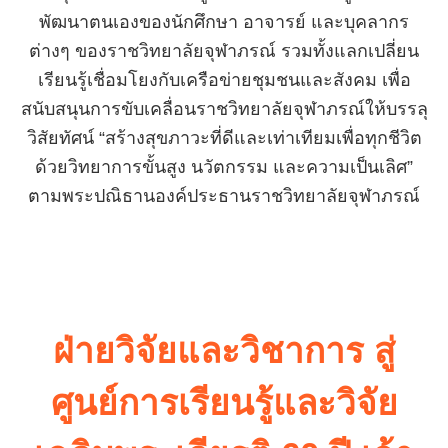
พัฒนาตนเองของนักศึกษา อาจารย์ และบุคลากร
ต่างๆ ของราชวิทยาลัยจุฬาภรณ์ รวมทั้งแลกเปลี่ยน
เรียนรู้เชื่อมโยงกับเครือข่ายชุมชนและสังคม เพื่อ
สนับสนุนการขับเคลื่อนราชวิทยาลัยจุฬาภรณ์ให้บรรลุ
วิสัยทัศน์ “สร้างสุขภาวะที่ดีและเท่าเทียมเพื่อทุกชีวิต
ด้วยวิทยาการขั้นสูง นวัตกรรม และความเป็นเลิศ”
ตามพระปณิธานองค์ประธานราชวิทยาลัยจุฬาภรณ์
ฝ่ายวิจัยและวิชาการ สู่
ศูนย์การเรียนรู้และวิจัย