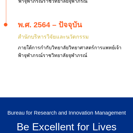
ฟ้าจุฬาภรณ์ราชวิทยาลัยจุฬาภรณ์
พ.ศ. 2564 – ปัจจุบัน
สำนักบริหารวิจัยและนวัตกรรม
ภายใต้การกำกับวิทยาลัยวิทยาศาสตร์การแพทย์เจ้า
ฟ้าจุฬาภรณ์ราชวิทยาลัยจุฬาภรณ์
Bureau for Research and Innovation Management
Be Excellent for Lives