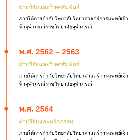
ฝ่ายวิจัยและวิเทศสัมพันธ์
ภายใต้การกำกับวิทยาลัยวิทยาศาสตร์การแพทย์เจ้า
ฟ้าจุฬาภรณ์ราชวิทยาลัยจุฬาภรณ์
พ.ศ. 2562 – 2563
ฝ่ายวิจัยและวิเทศสัมพันธ์
ภายใต้การกำกับวิทยาลัยวิทยาศาสตร์การแพทย์เจ้า
ฟ้าจุฬาภรณ์ราชวิทยาลัยจุฬาภรณ์
พ.ศ. 2564
ฝ่ายวิจัยและนวัตกรรม
ภายใต้การกำกับวิทยาลัยวิทยาศาสตร์การแพทย์เจ้า