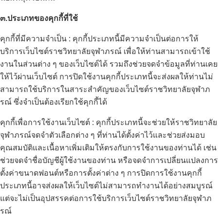
๓.ประเภทของคุกกี้ที่ใช้
คุกกี้ที่มีความจำเป็น : คุกกี้ประเภทนี้มีความจำเป็นต่อการให้
บริการเว็บไซต์ราชวิทยาลัยจุฬาภรณ์ เพื่อให้ท่านสามารถเข้าใช้
งานในส่วนต่าง ๆ ของเว็บไซต์ได้ รวมถึงช่วยจดจำข้อมูลที่ท่านเคย
ให้ไว้ผ่านเว็บไซต์ การปิดใช้งานคุกกี้ประเภทนี้จะส่งผลให้ท่านไม่
สามารถใช้บริการในสาระสำคัญของเว็บไซต์ราชวิทยาลัยจุฬาภ
รณ์ ซึ่งจำเป็นต้องเรียกใช้คุกกี้ได้
คุกกี้เพื่อการใช้งานเว็บไซต์ : คุกกี้ประเภทนี้จะช่วยให้ราชวิทยาลัย
จุฬาภรณ์จดจำตัวเลือกต่าง ๆ ที่ท่านได้ตั้งค่าไว้และช่วยส่งมอบ
คุณสมบัติและเนื้อหาเพิ่มเติมให้ตรงกับการใช้งานของท่านได้ เช่น
ช่วยจดจำชื่อบัญชีผู้ใช้งานของท่าน หรือจดจำการเปลี่ยนแปลงการ
ตั้งค่าขนาดฟอนต์หรือการตั้งค่าต่าง ๆ การปิดการใช้งานคุกกี้
ประเภทนี้อาจส่งผลให้เว็บไซต์ไม่สามารถทำงานได้อย่างสมบูรณ์
แต่จะไม่เป็นอุปสรรคต่อการใช้บริการเว็บไซต์ราชวิทยาลัยจุฬาภ
รณ์