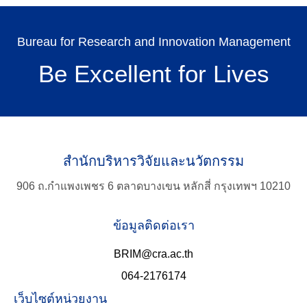
Bureau for Research and Innovation Management
Be Excellent for Lives
สำนักบริหารวิจัยและนวัตกรรม
906 ถ.กำแพงเพชร 6 ตลาดบางเขน หลักสี่ กรุงเทพฯ 10210
ข้อมูลติดต่อเรา
BRIM@cra.ac.th
064-2176174
เว็บไซต์หน่วยงาน