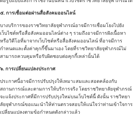
ต่อรูปแบบและการใช้งานบนหน้าเว็บไซต์ราชวิทยาลัยจุฬาภรณ์ได้
๕. การเชื่อมต่อผ่านสื่อสังคมออนไลน์
บางบริการของราชวิทยาลัยจุฬาภรณ์อาจมีการเชื่อมโยงไปยัง
เว็บไซต์หรือสื่อสังคมออนไลน์ต่าง ๆ รวมถึงอาจมีการฝังเนื้อหา
หรือวิดีโอที่มาจากเว็บไซต์หรือสื่อสังคมออนไลน์ ที่อาจมีการ
กำหนดและตั้งค่าคุกกี้ขึ้นมาเอง โดยที่ราชวิทยาลัยจุฬาภรณ์ไม่
สามารถควบคุมหรือรับผิดชอบต่อคุกกี้เหล่านั้นได้
๖. การเปลี่ยนแปลงประกาศ
ประกาศนี้อาจมีการปรับปรุงให้เหมาะสมและสอดคล้องกับ
สถานการณ์และตามการให้บริการจริง โดยราชวิทยาลัยจุฬาภรณ์
จะแจ้งประกาศที่มีการปรับปรุงใหม่บนเว็บไซต์นี้ ดังนั้น ราชวิทยา
ลัยจุฬาภรณ์ขอแนะนำให้ท่านตรวจสอบให้แน่ใจว่าท่านเข้าใจการ
เปลี่ยนแปลงตามข้อกำหนดดังกล่าวแล้ว