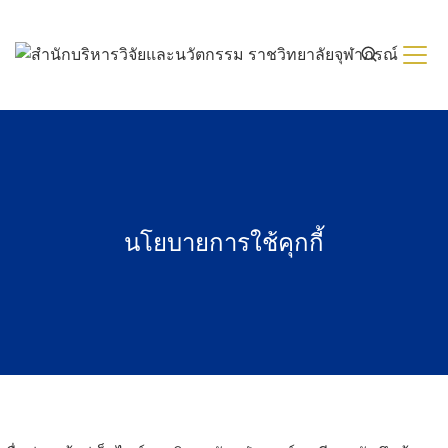
Skip
to
content
นโยบายการใช้คุกกี้