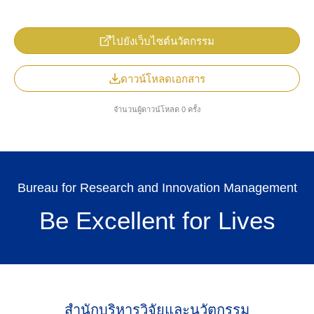
ไปยังเว็บไซต์นวัตกรรม
ดาวน์โหลดเอกสาร
จำนวนผู้ดาวน์โหลด 0 ครั้ง
TH
Bureau for Research and Innovation Management
Be Excellent for Lives
Search
for:
สำนักบริหารวิจัยและนวัตกรรม