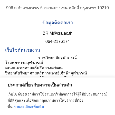
906 ถ.กำแพงเพชร 6 ตลาดบางเขน หลักสี่ กรุงเทพฯ 10210
ข้อมูลติดต่อเรา
BRIM@cra.ac.th
064-2176174
เว็บไซต์หน่วยงาน
ราชวิทยาลัยจุฬาภรณ์
โรงพยาบาลจุฬาภรณ์
คณะแพทยศาสตร์ศรีสวางควัฒน
วิทยาลัยวิทยาศาสตร์การแพทย์เจ้าฟ้าจุฬาภรณ์
คณะพยาบาลศาสตร์อัครราชกุมารี
ประเมินความพึงพอใจ
ประกาศเกี่ยวกับความเป็นส่วนตัว
เว็บไซต์ของเรามีการใช้งานคุกกี้เพื่อจัดการให้ผู้ใช้มีประสบการณ์
ที่ดีที่สุดและเพื่อพัฒนาคุณภาพการให้บริการที่ดียิ่ง
ขึ้น
รายละเอียดเพิ่มเติม