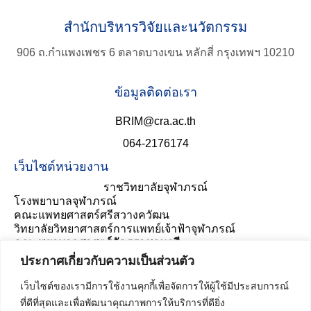
สำนักบริหารวิจัยและนวัตกรรม
906 ถ.กำแพงเพชร 6 ตลาดบางเขน หลักสี่ กรุงเทพฯ 10210
ข้อมูลติดต่อเรา
BRIM@cra.ac.th
064-2176174
เว็บไซต์หน่วยงาน
ราชวิทยาลัยจุฬาภรณ์
โรงพยาบาลจุฬาภรณ์
คณะแพทยศาสตร์ศรีสวางควัฒน
วิทยาลัยวิทยาศาสตร์การแพทย์เจ้าฟ้าจุฬาภรณ์
คณะพยาบาลศาสตร์อัครราชกุมารี
ประเมินความพึงพอใจ
ประกาศเกี่ยวกับความเป็นส่วนตัว
เว็บไซต์ของเรามีการใช้งานคุกกี้เพื่อจัดการให้ผู้ใช้มีประสบการณ์
ที่ดีที่สุดและเพื่อพัฒนาคุณภาพการให้บริการที่ดียิ่ง