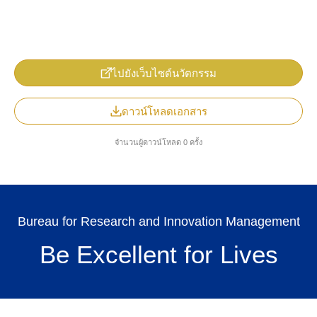
ไปยังเว็บไซต์นวัตกรรม
ดาวน์โหลดเอกสาร
จำนวนผู้ดาวน์โหลด 0 ครั้ง
TH
Bureau for Research and Innovation Management
Be Excellent for Lives
Search
for: