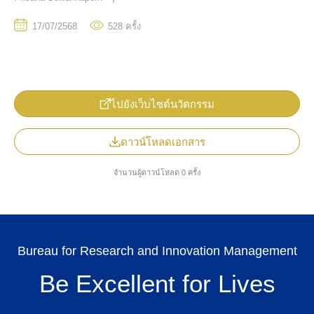
17/07/2568
528
ครั้ง
ไปยังเว็บไซต์นวัตกรรม
ดาวน์โหลดเอกสาร
TH
จำนวนผู้ดาวน์โหลด 0 ครั้ง
Bureau for Research and Innovation Management
Be Excellent for Lives
Search