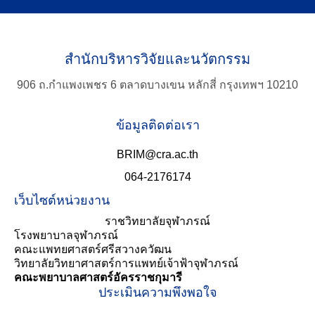
for:
สำนักบริหารวิจัยและนวัตกรรม
906 ถ.กำแพงเพชร 6 ตลาดบางเขน หลักสี่ กรุงเทพฯ 10210
ข้อมูลติดต่อเรา
BRIM@cra.ac.th
064-2176174
เว็บไซต์หน่วยงาน
ราชวิทยาลัยจุฬาภรณ์
โรงพยาบาลจุฬาภรณ์
คณะแพทยศาสตร์ศรีสวางควัฒน
วิทยาลัยวิทยาศาสตร์การแพทย์เจ้าฟ้าจุฬาภรณ์
คณะพยาบาลศาสตร์อัครราชกุมารี
ประเมินความพึงพอใจ