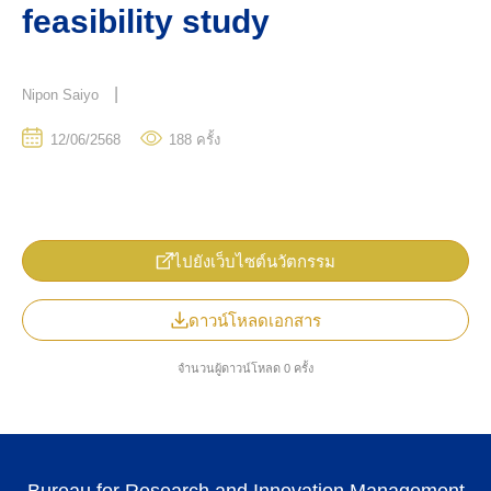
feasibility study
|
Nipon Saiyo
12/06/2568
188
ครั้ง
TH
ไปยังเว็บไซต์นวัตกรรม
ดาวน์โหลดเอกสาร
จำนวนผู้ดาวน์โหลด 0 ครั้ง