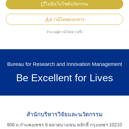
ไปยังเว็บไซต์นวัตกรรม
ดาวน์โหลดเอกสาร
จำนวนผู้ดาวน์โหลด 0 ครั้ง
TH
Bureau for Research and Innovation Management
Be Excellent for Lives
Search
สำนักบริหารวิจัยและนวัตกรรม
for:
906 ถ.กำแพงเพชร 6 ตลาดบางเขน หลักสี่ กรุงเทพฯ 10210