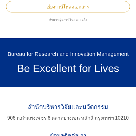
ดาวน์โหลดเอกสาร
จำนวนผู้ดาวน์โหลด 0 ครั้ง
Bureau for Research and Innovation Management
TH
Be Excellent for Lives
สำนักบริหารวิจัยและนวัตกรรม
Search
for:
906 ถ.กำแพงเพชร 6 ตลาดบางเขน หลักสี่ กรุงเทพฯ 10210
ข้อมูลติดต่อเรา