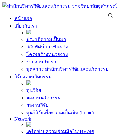
Skip
to
content
หน้าแรก
เกี่ยวกับเรา
ประวัติความเป็นมา
วิสัยทัศน์และพันธกิจ
โครงสร้างหน่วยงาน
ร่วมงานกับเรา
บุคลากร สำนักบริหารวิจัยและนวัตกรรม
วิจัยและนวัตกรรม
ทุนวิจัย
ผลงานนวัตกรรม
ผลงานวิจัย
ศูนย์วิจัยเพื่อความเป็นเลิศ (Prime)
Network
เครือข่ายความร่วมมือในประเทศ