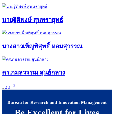
นายฐิติพงษ์ สุนทรายุทธ์
นางสาวเพ็ญพิสุทธิ์ หอมสุวรรณ
ดร.กมลวรรณ สูนย์กลาง
1
2
3
Bureau for Research and Innovation Management
Be Excellent for Lives