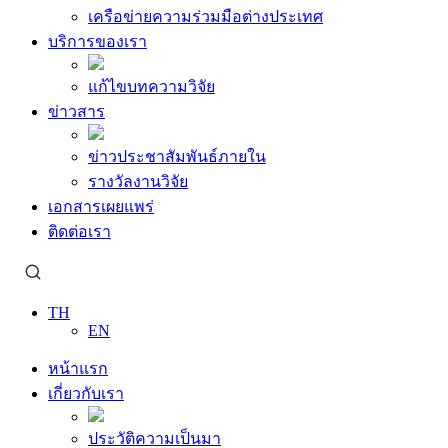
เครือข่ายความร่วมมือต่างประเทศ
บริการของเรา
แก้ไขบทความวิจัย
ข่าวสาร
ข่าวประชาสัมพันธ์ภายใน
รางวัลงานวิจัย
เอกสารเผยแพร่
ติดต่อเรา
TH
EN
หน้าแรก
เกี่ยวกับเรา
ประวัติความเป็นมา