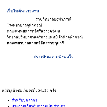
เว็บไซต์หน่วยงาน
ราชวิทยาลัยจุฬาภรณ์
โรงพยาบาลจุฬาภรณ์
คณะแพทยศาสตร์ศรีสวางควัฒน
วิทยาลัยวิทยาศาสตร์การแพทย์เจ้าฟ้าจุฬาภรณ์
คณะพยาบาลศาสตร์อัครราชกุมารี
ประเมินความพึงพอใจ
สถิติผู้เข้าชมเว็บไซต์ :
54,215
ครั้ง
สำหรับบุคลากร
ประกาศเกี่ยวกับความเป็นส่วนตัว