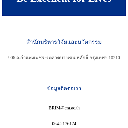
สำนักบริหารวิจัยและนวัตกรรม
906 ถ.กำแพงเพชร 6 ตลาดบางเขน หลักสี่ กรุงเทพฯ 10210
ข้อมูลติดต่อเรา
BRIM@cra.ac.th
064-2176174