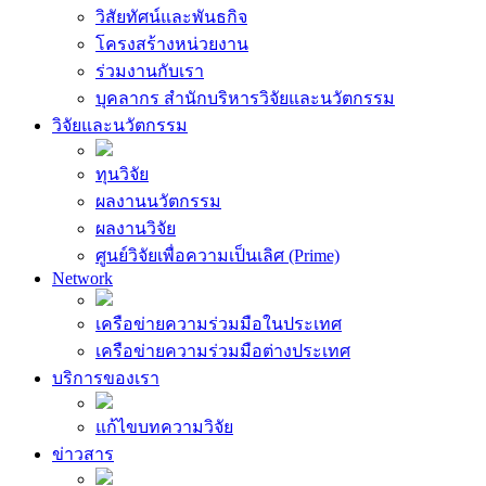
วิสัยทัศน์และพันธกิจ
โครงสร้างหน่วยงาน
ร่วมงานกับเรา
บุคลากร สำนักบริหารวิจัยและนวัตกรรม
วิจัยและนวัตกรรม
ทุนวิจัย
ผลงานนวัตกรรม
ผลงานวิจัย
ศูนย์วิจัยเพื่อความเป็นเลิศ (Prime)
Network
เครือข่ายความร่วมมือในประเทศ
เครือข่ายความร่วมมือต่างประเทศ
บริการของเรา
แก้ไขบทความวิจัย
ข่าวสาร