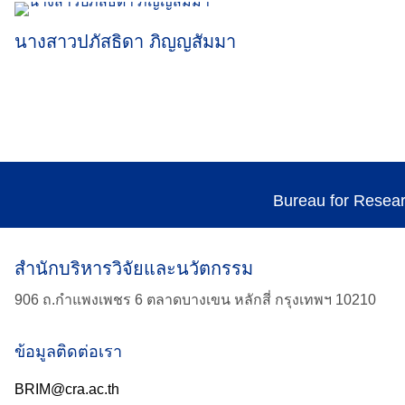
นางสาวปภัสธิดา ภิญญสัมมา
Bureau for Resea
สำนักบริหารวิจัยและนวัตกรรม
906 ถ.กำแพงเพชร 6 ตลาดบางเขน หลักสี่ กรุงเทพฯ 10210
ข้อมูลติดต่อเรา
BRIM@cra.ac.th