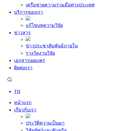
เครือข่ายความร่วมมือต่างประเทศ
บริการของเรา
แก้ไขบทความวิจัย
ข่าวสาร
ข่าวประชาสัมพันธ์ภายใน
รางวัลงานวิจัย
เอกสารเผยแพร่
ติดต่อเรา
TH
หน้าแรก
เกี่ยวกับเรา
ประวัติความเป็นมา
วิสัยทัศน์และพันธกิจ