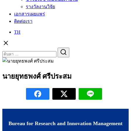
รางวัลงานวิจัย
เอกสารเผยแพร่
ติดต่อเรา
TH
Search
for:
นายยุทธพงศ์ ศรีประสม
Bureau for Research and Innovation Management