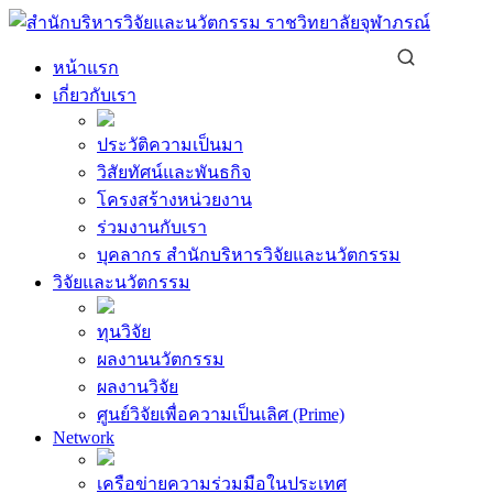
Skip
to
content
หน้าแรก
เกี่ยวกับเรา
ประวัติความเป็นมา
วิสัยทัศน์และพันธกิจ
โครงสร้างหน่วยงาน
ร่วมงานกับเรา
บุคลากร สำนักบริหารวิจัยและนวัตกรรม
วิจัยและนวัตกรรม
ทุนวิจัย
ผลงานนวัตกรรม
ผลงานวิจัย
ศูนย์วิจัยเพื่อความเป็นเลิศ (Prime)
Network
เครือข่ายความร่วมมือในประเทศ