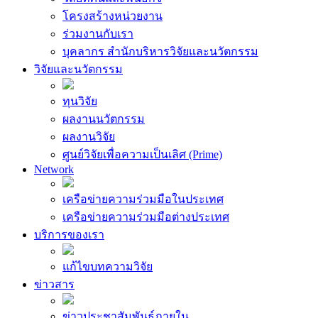
โครงสร้างหน่วยงาน
ร่วมงานกับเรา
บุคลากร สำนักบริหารวิจัยและนวัตกรรม
วิจัยและนวัตกรรม
ทุนวิจัย
ผลงานนวัตกรรม
ผลงานวิจัย
ศูนย์วิจัยเพื่อความเป็นเลิศ (Prime)
Network
เครือข่ายความร่วมมือในประเทศ
เครือข่ายความร่วมมือต่างประเทศ
บริการของเรา
แก้ไขบทความวิจัย
ข่าวสาร
ข่าวประชาสัมพันธ์ภายใน