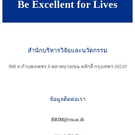
Be Excellent for Lives
สำนักบริหารวิจัยและนวัตกรรม
906 ถ.กำแพงเพชร 6 ตลาดบางเขน หลักสี่ กรุงเทพฯ 10210
ข้อมูลติดต่อเรา
BRIM@cra.ac.th