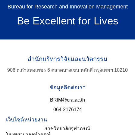
Bureau for Research and Innovation Management
Be Excellent for Lives
สำนักบริหารวิจัยและนวัตกรรม
TH
906 ถ.กำแพงเพชร 6 ตลาดบางเขน หลักสี่ กรุงเทพฯ 10210
Search
ข้อมูลติดต่อเรา
for:
BRIM@cra.ac.th
064-2176174
เว็บไซต์หน่วยงาน
ราชวิทยาลัยจุฬาภรณ์
โรงพยาบาลจุฬาภรณ์