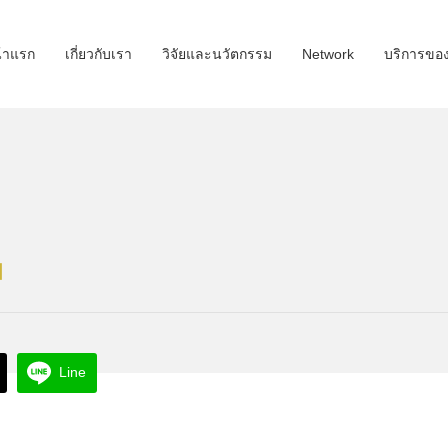
้าแรก
เกี่ยวกับเรา
วิจัยและนวัตกรรม
Network
บริการขอ
ม
Line