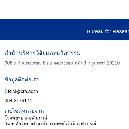
Bureau for Resea
สำนักบริหารวิจัยและนวัตกรรม
906 ถ.กำแพงเพชร 6 ตลาดบางเขน หลักสี่ กรุงเทพฯ 10210
ข้อมูลติดต่อเรา
BRIM@cra.ac.th
064-2176174
เว็บไซต์หน่วยงาน
โรงพยาบาลจุฬาภรณ์
วิทยาลัยวิทยาศาสตร์การแพทย์เจ้าฟ้าจุฬาภรณ์