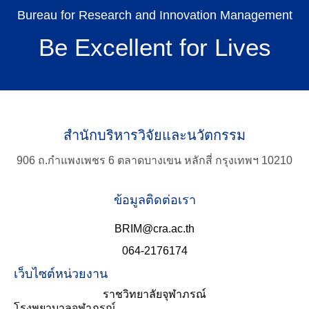
Bureau for Research and Innovation Management
Be Excellent for Lives
สำนักบริหารวิจัยและนวัตกรรม
TH
906 ถ.กำแพงเพชร 6 ตลาดบางเขน หลักสี่ กรุงเทพฯ 10210
Search
ข้อมูลติดต่อเรา
for:
BRIM@cra.ac.th
064-2176174
เว็บไซต์หน่วยงาน
ราชวิทยาลัยจุฬาภรณ์
โรงพยาบาลจุฬาภรณ์