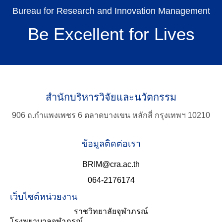
Bureau for Research and Innovation Management
Be Excellent for Lives
สำนักบริหารวิจัยและนวัตกรรม
TH
906 ถ.กำแพงเพชร 6 ตลาดบางเขน หลักสี่ กรุงเทพฯ 10210
Search
ข้อมูลติดต่อเรา
for:
BRIM@cra.ac.th
064-2176174
เว็บไซต์หน่วยงาน
ราชวิทยาลัยจุฬาภรณ์
โรงพยาบาลจุฬาภรณ์