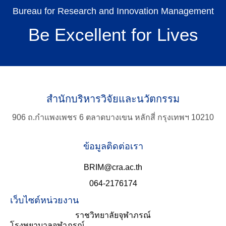
Bureau for Research and Innovation Management
Be Excellent for Lives
สำนักบริหารวิจัยและนวัตกรรม
TH
906 ถ.กำแพงเพชร 6 ตลาดบางเขน หลักสี่ กรุงเทพฯ 10210
Search
ข้อมูลติดต่อเรา
for:
BRIM@cra.ac.th
064-2176174
เว็บไซต์หน่วยงาน
ราชวิทยาลัยจุฬาภรณ์
โรงพยาบาลจุฬาภรณ์