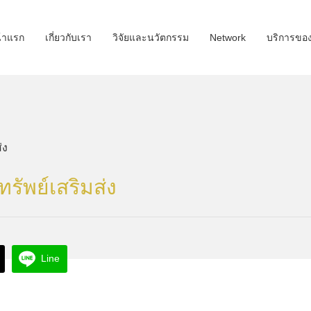
้าแรก
เกี่ยวกับเรา
วิจัยและนวัตกรรม
Network
บริการขอ
รัพย์เสริมส่ง
Line