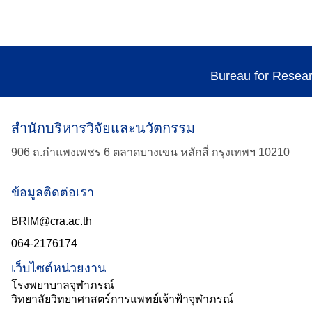
Bureau for Resea
สำนักบริหารวิจัยและนวัตกรรม
906 ถ.กำแพงเพชร 6 ตลาดบางเขน หลักสี่ กรุงเทพฯ 10210
ข้อมูลติดต่อเรา
BRIM@cra.ac.th
064-2176174
เว็บไซต์หน่วยงาน
โรงพยาบาลจุฬาภรณ์
วิทยาลัยวิทยาศาสตร์การแพทย์เจ้าฟ้าจุฬาภรณ์