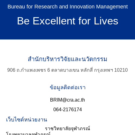
Bureau for Research and Innovation Management
Be Excellent for Lives
สำนักบริหารวิจัยและนวัตกรรม
TH
906 ถ.กำแพงเพชร 6 ตลาดบางเขน หลักสี่ กรุงเทพฯ 10210
Search
ข้อมูลติดต่อเรา
for:
BRIM@cra.ac.th
064-2176174
เว็บไซต์หน่วยงาน
ราชวิทยาลัยจุฬาภรณ์
โรงพยาบาลจุฬาภรณ์