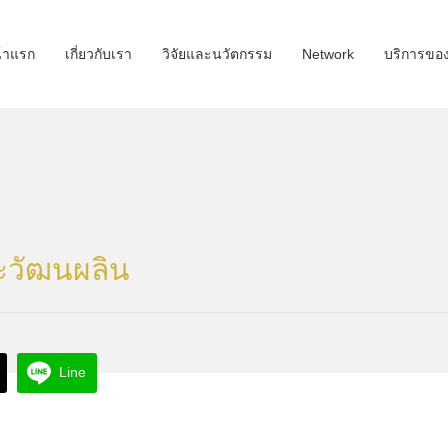
้าแรก
เกี่ยวกับเรา
วิจัยและนวัตกรรม
Network
บริการขอ
ระวัฒนผลิน
Line