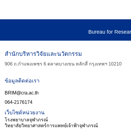
Bureau for Resea
สำนักบริหารวิจัยและนวัตกรรม
906 ถ.กำแพงเพชร 6 ตลาดบางเขน หลักสี่ กรุงเทพฯ 10210
ข้อมูลติดต่อเรา
BRIM@cra.ac.th
064-2176174
เว็บไซต์หน่วยงาน
โรงพยาบาลจุฬาภรณ์
วิทยาลัยวิทยาศาสตร์การแพทย์เจ้าฟ้าจุฬาภรณ์