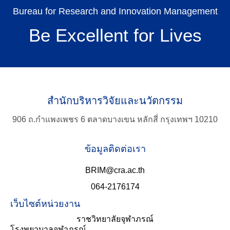
Bureau for Research and Innovation Management
Be Excellent for Lives
สำนักบริหารวิจัยและนวัตกรรม
TH
906 ถ.กำแพงเพชร 6 ตลาดบางเขน หลักสี่ กรุงเทพฯ 10210
Search
ข้อมูลติดต่อเรา
for:
BRIM@cra.ac.th
064-2176174
เว็บไซต์หน่วยงาน
ราชวิทยาลัยจุฬาภรณ์
โรงพยาบาลจุฬาภรณ์