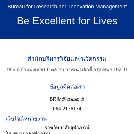
Bureau for Research and Innovation Management
Be Excellent for Lives
สำนักบริหารวิจัยและนวัตกรรม
TH
906 ถ.กำแพงเพชร 6 ตลาดบางเขน หลักสี่ กรุงเทพฯ 10210
Search
ข้อมูลติดต่อเรา
for:
BRIM@cra.ac.th
064-2176174
เว็บไซต์หน่วยงาน
ราชวิทยาลัยจุฬาภรณ์
โรงพยาบาลจุฬาภรณ์