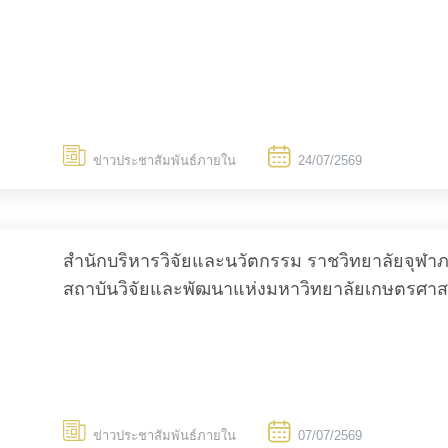
ข่าวประชาสัมพันธ์ภายใน
24/07/2569
สำนักบริหารวิจัยและนวัตกรรม ราชวิทยาลัยจุฬา
สถาบันวิจัยและพัฒนาแห่งมหาวิทยาลัยเกษตรศาส
Search
for:
ข่าวประชาสัมพันธ์ภายใน
07/07/2569