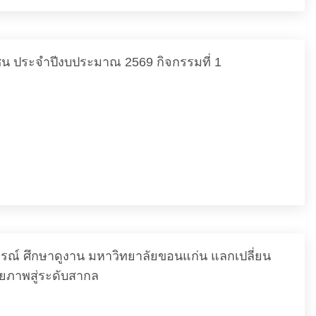
มชน ประจำปีงบประมาณ 2569 กิจกรรมที่ 1
รณ์ ศึกษาดูงาน มหาวิทยาลัยขอนแก่น แลกเปลี่ยน
ยภาพสู่ระดับสากล