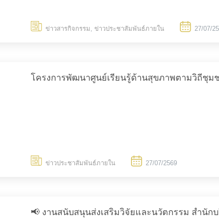
ข่าวสารกิจกรรม
,
ข่าวประชาสัมพันธ์ภายใน
27/07/2
โครงการพัฒนาศูนย์เรียนรู้ด้านสุขภาพตามวิถีชุ
ข่าวประชาสัมพันธ์ภายใน
27/07/2569
📢 งานสนับสนุนส่งเสริมวิจัยและนวัตกรรม สำนัก