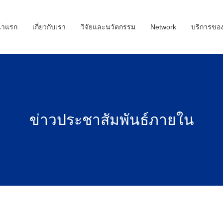
้าแรก
เกี่ยวกับเรา
วิจัยและนวัตกรรม
Network
บริการขอ
ข่าวประชาสัมพันธ์ภายใน