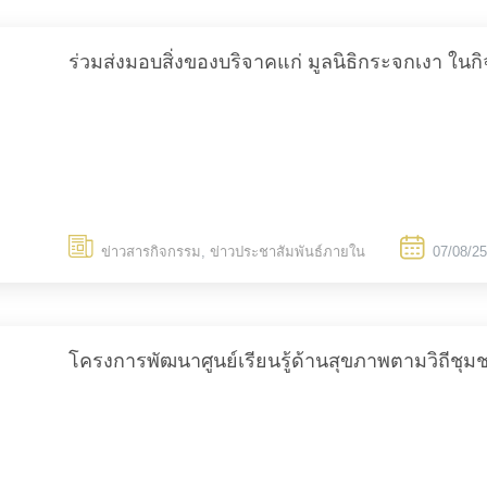
ร่วมส่งมอบสิ่งของบริจาคแก่ มูลนิธิกระจกเงา ในกิจก
TH
ข่าวสารกิจกรรม
,
ข่าวประชาสัมพันธ์ภายใน
07/08/2
โครงการพัฒนาศูนย์เรียนรู้ด้านสุขภาพตามวิถีชุ