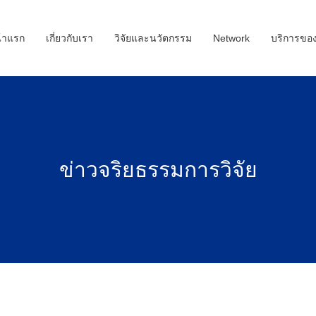
้าแรก
เกี่ยวกับเรา
วิจัยและนวัตกรรม
Network
บริการขอ
ข่าวจริยธรรมการวิจัย