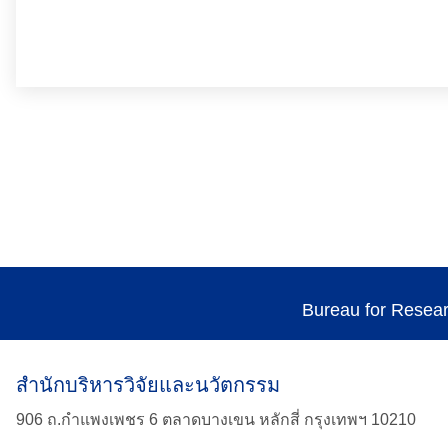
Bureau for Resea
สำนักบริหารวิจัยและนวัตกรรม
906 ถ.กำแพงเพชร 6 ตลาดบางเขน หลักสี่ กรุงเทพฯ 10210