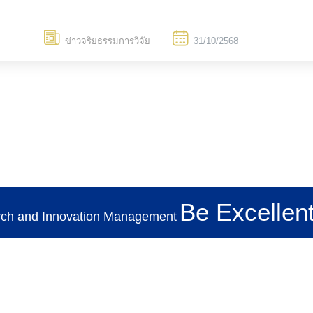
ข่าวจริยธรรมการวิจัย
31/10/2568
Be Excellent
rch and Innovation Management