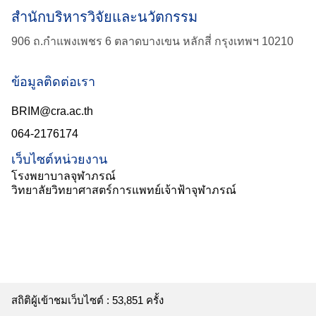
สำนักบริหารวิจัยและนวัตกรรม
906 ถ.กำแพงเพชร 6 ตลาดบางเขน หลักสี่ กรุงเทพฯ 10210
ข้อมูลติดต่อเรา
BRIM@cra.ac.th
064-2176174
เว็บไซต์หน่วยงาน
โรงพยาบาลจุฬาภรณ์
วิทยาลัยวิทยาศาสตร์การแพทย์เจ้าฟ้าจุฬาภรณ์
สถิติผู้เข้าชมเว็บไซต์ :
53,851
ครั้ง