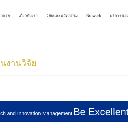
้าแรก
เกี่ยวกับเรา
วิจัยและนวัตกรรม
Network
บริการขอ
านงานวิจัย
Be Excellent
rch and Innovation Management