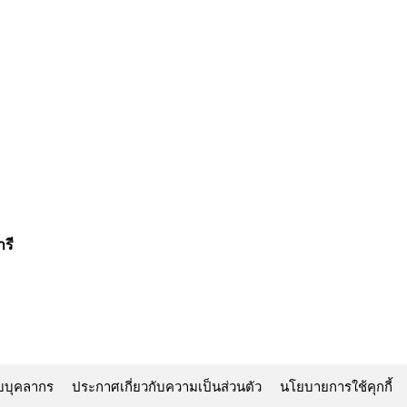
รี
บบุคลากร
ประกาศเกี่ยวกับความเป็นส่วนตัว
นโยบายการใช้คุกกี้