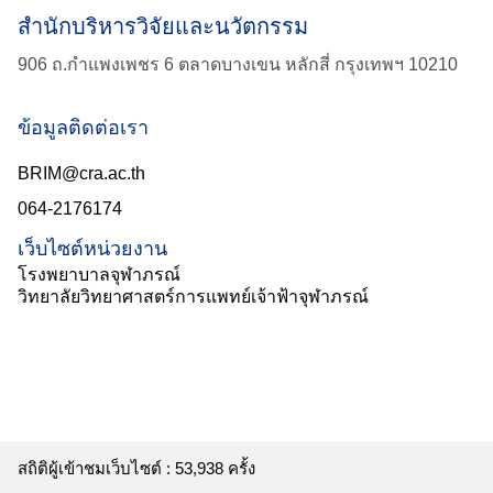
สำนักบริหารวิจัยและนวัตกรรม
906 ถ.กำแพงเพชร 6 ตลาดบางเขน หลักสี่ กรุงเทพฯ 10210
ข้อมูลติดต่อเรา
BRIM@cra.ac.th
064-2176174
เว็บไซต์หน่วยงาน
โรงพยาบาลจุฬาภรณ์
วิทยาลัยวิทยาศาสตร์การแพทย์เจ้าฟ้าจุฬาภรณ์
สถิติผู้เข้าชมเว็บไซต์ :
53,938
ครั้ง