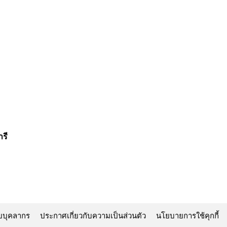
รี
บบุคลากร
ประกาศเกี่ยวกับความเป็นส่วนตัว
นโยบายการใช้คุกกี้