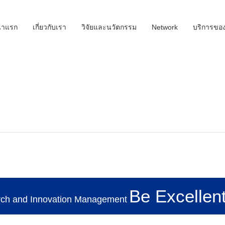
้าแรก
เกี่ยวกับเรา
วิจัยและนวัตกรรม
Network
บริการขอ
Be Excellent
rch and Innovation Management