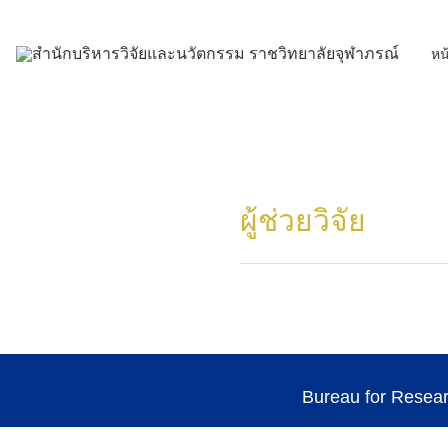
Skip
to
หน
content
ผู้ช่วยวิจัย
Bureau for Resea