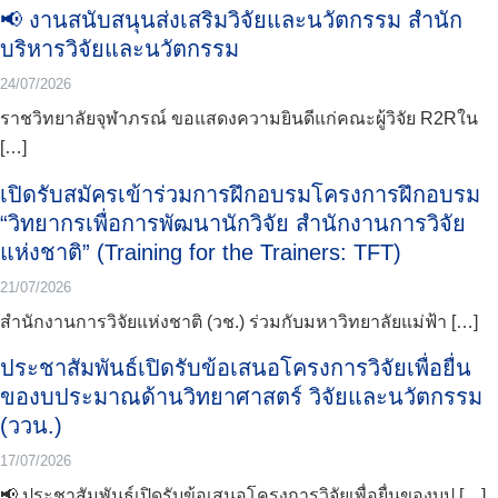
📢 งานสนับสนุนส่งเสริมวิจัยและนวัตกรรม สำนัก
บริหารวิจัยและนวัตกรรม
24/07/2026
ราชวิทยาลัยจุฬาภรณ์ ขอแสดงความยินดีแก่คณะผู้วิจัย R2Rใน
[…]
เปิดรับสมัครเข้าร่วมการฝึกอบรมโครงการฝึกอบรม
“วิทยากรเพื่อการพัฒนานักวิจัย สำนักงานการวิจัย
แห่งชาติ” (Training for the Trainers: TFT)
21/07/2026
สำนักงานการวิจัยแห่งชาติ (วช.) ร่วมกับมหาวิทยาลัยแม่ฟ้า […]
ประชาสัมพันธ์เปิดรับข้อเสนอโครงการวิจัยเพื่อยื่น
ของบประมาณด้านวิทยาศาสตร์ วิจัยและนวัตกรรม
(ววน.)
17/07/2026
📢 ประชาสัมพันธ์เปิดรับข้อเสนอโครงการวิจัยเพื่อยื่นของบป […]