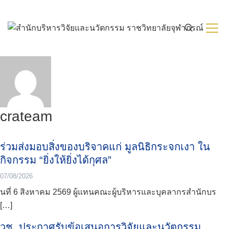
Skip
to
content
crateam
ร่วมส่งมอบสิ่งของบริจาคแก่ มูลนิธิกระจกเงา ใน
กิจกรรม “ยิ่งให้ยิ่งได้กุศล”
07/08/2026
นที่ 6 สิงหาคม 2569 ผู้แทนคณะผู้บริหารและบุคลากรสำนักบร
[…]
วช. ประกาศรับข้อเสนอการวิจัยและนวัตกรรม