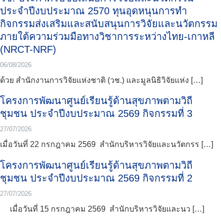
ประจำปีงบประมาณ 2570 ทุนอุดหนุนการทำ
กิจกรรมส่งเสริมและสนับสนุนการวิจัยและนวัตกรรม
ภายใต้ความร่วมมือทางวิชาการระหว่างไทย-เกาหลี
(NRCT-NRF)
06/08/2026
ด้วย สำนักงานการวิจัยแห่งชาติ (วช.) และมูลนิธิวิจัยแห่ง […]
โครงการพัฒนาศูนย์เรียนรู้ด้านสุขภาพตามวิถี
TH
ชุมชน ประจำปีงบประมาณ 2569 กิจกรรมที่ 3
27/07/2026
เมื่อวันที่ 22 กรกฎาคม 2569 สำนักบริหารวิจัยและนวัตกรร […]
โครงการพัฒนาศูนย์เรียนรู้ด้านสุขภาพตามวิถี
ชุมชน ประจำปีงบประมาณ 2569 กิจกรรมที่ 2
27/07/2026
เมื่อวันที่ 15 กรกฎาคม 2569 สำนักบริหารวิจัยและนว […]