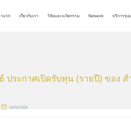
้าแรก
เกี่ยวกับเรา
วิจัยและนวัตกรรม
Network
บริการขอ
์ ประกาศเปิดรับทุน (รายปี) ของ ส
18/02/2569