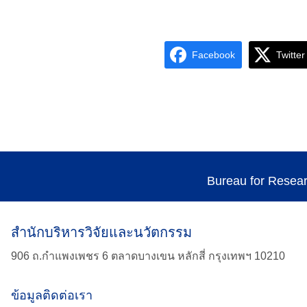
Facebook
Twitter
Bureau for Resea
สำนักบริหารวิจัยและนวัตกรรม
906 ถ.กำแพงเพชร 6 ตลาดบางเขน หลักสี่ กรุงเทพฯ 10210
ข้อมูลติดต่อเรา