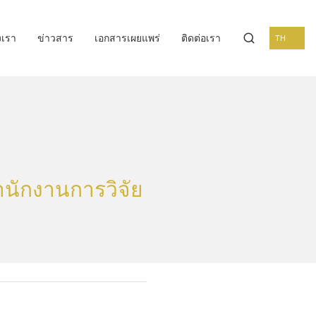
งเรา
ข่าวสาร
เอกสารเผยแพร่
ติดต่อเรา
TH
ำนักงานการวิจัย