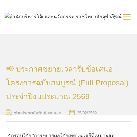
Skip
to
content
📢 ประกาศขยายเวลารับข้อเสนอ
โครงการฉบับสมบูรณ์ (Full Proposal)
ประจำปีงบประมาณ 2569
ข่ายประชาสัมพันธ์ภายนอก
25/02/2569
📌กรอบวิจัย “การขยายผลวิจัยเทคโนโลยีที่เหมาะสม