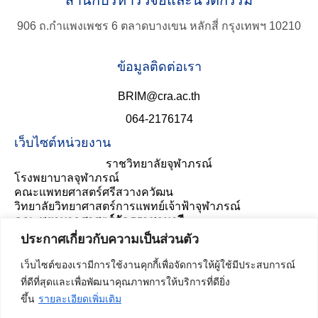
สำนักบริหารวิจัยและนวัตกรรม
906 ถ.กำแพงเพชร 6 ตลาดบางเขน หลักสี่ กรุงเทพฯ 10210
ข้อมูลติดต่อเรา
BRIM@cra.ac.th
064-2176174
เว็บไซต์หน่วยงาน
ราชวิทยาลัยจุฬาภรณ์
โรงพยาบาลจุฬาภรณ์
คณะแพทยศาสตร์ศรีสวางควัฒน
วิทยาลัยวิทยาศาสตร์การแพทย์เจ้าฟ้าจุฬาภรณ์
คณะพยาบาลศาสตร์อัครราชกุมารี
ประเมินความพึงพอใจ
ประกาศเกี่ยวกับความเป็นส่วนตัว
เว็บไซต์ของเรามีการใช้งานคุกกี้เพื่อจัดการให้ผู้ใช้มีประสบการณ์
ที่ดีที่สุดและเพื่อพัฒนาคุณภาพการให้บริการที่ดียิ่ง
ขึ้น
รายละเอียดเพิ่มเติม