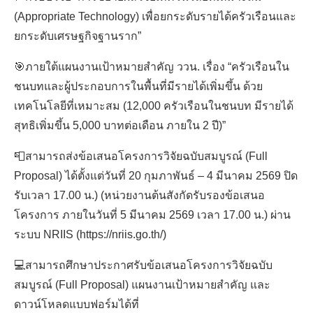
(Appropriate Technology) เพื่อยกระดับรายได้ครัวเรือนและ
ยกระดับเศรษฐกิจฐานราก”
🎯ภายใต้แผนงานเป้าหมายสำคัญ ววน. เรื่อง “ครัวเรือนใน
ชนบทและผู้ประกอบการในพื้นที่มีรายได้เพิ่มขึ้น ด้วย
เทคโนโลยีที่เหมาะสม (12,000 ครัวเรือนในชนบท มีรายได้
สุทธิเพิ่มขึ้น 5,000 บาทต่อเดือน ภายใน 2 ปี)”
TH
📮สามารถส่งข้อเสนอโครงการวิจัยฉบับสมบูรณ์ (Full
Proposal) ได้ตั้งแต่วันที่ 20 กุมภาพันธ์ – 4 มีนาคม 2569 ปิด
รับเวลา 17.00 น.) (หน่วยงานต้นสังกัดรับรองข้อเสนอ
โครงการ ภายในวันที่ 5 มีนาคม 2569 เวลา 17.00 น.) ผ่าน
ระบบ NRIIS (https://nriis.go.th/)
💻สามารถศึกษาประกาศรับข้อเสนอโครงการวิจัยฉบับ
สมบูรณ์ (Full Proposal) แผนงานเป้าหมายสำคัญ และ
ดาวน์โหลดแบบฟอร์มได้ที่