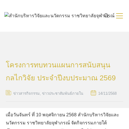
Skip
to
content
โครงการทบทวนแผนการสนับสนุน
กลไกวิจัย ประจำปีงบประมาณ 2569
ข่าวสารกิจกรรม
,
ข่าวประชาสัมพันธ์ภายใน
14/11/2568
เมื่อวันจันทร์ ที่ 10 พฤศจิกายน 2568 สำนักบริหารวิจัยและ
นวัตกรรม ราชวิทยาลัยจุฬาภรณ์ จัดกิจกรรมภายใต้