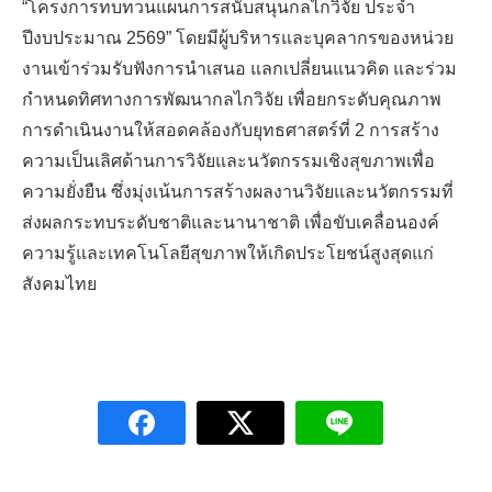
“โครงการทบทวนแผนการสนับสนุนกลไกวิจัย ประจำ
ปีงบประมาณ 2569” โดยมีผู้บริหารและบุคลากรของหน่วย
งานเข้าร่วมรับฟังการนำเสนอ แลกเปลี่ยนแนวคิด และร่วม
กำหนดทิศทางการพัฒนากลไกวิจัย เพื่อยกระดับคุณภาพ
การดำเนินงานให้สอดคล้องกับยุทธศาสตร์ที่ 2 การสร้าง
ความเป็นเลิศด้านการวิจัยและนวัตกรรมเชิงสุขภาพเพื่อ
ความยั่งยืน ซึ่งมุ่งเน้นการสร้างผลงานวิจัยและนวัตกรรมที่
ส่งผลกระทบระดับชาติและนานาชาติ เพื่อขับเคลื่อนองค์
TH
ความรู้และเทคโนโลยีสุขภาพให้เกิดประโยชน์สูงสุดแก่
สังคมไทย