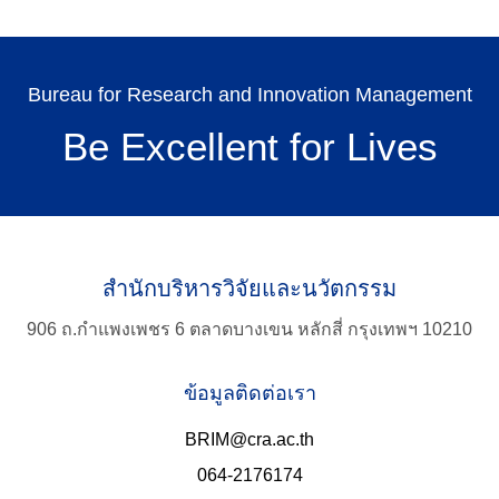
Bureau for Research and Innovation Management
Search
for:
Be Excellent for Lives
สำนักบริหารวิจัยและนวัตกรรม
906 ถ.กำแพงเพชร 6 ตลาดบางเขน หลักสี่ กรุงเทพฯ 10210
ข้อมูลติดต่อเรา
BRIM@cra.ac.th
064-2176174