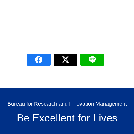
Bureau for Research and Innovation Management
Be Excellent for Lives