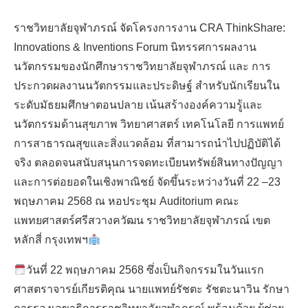
ราชวิทยาลัยจุฬาภรณ์ จัดโครงการงาน CRA ThinkShare:
Innovations & Inventions Forum นิทรรศการผลงาน
นวัตกรรมของนักศึกษาราชวิทยาลัยจุฬาภรณ์ และ การ
ประกวดผลงานนวัตกรรมและประดิษฐ์ สำหรับนักเรียนใน
ระดับมัธยมศึกษาตอนปลาย เน้นสร้างองค์ความรู้และ
นวัตกรรมด้านสุขภาพ วิทยาศาสตร์ เทคโนโลยี การแพทย์
การสาธารณสุขและสิ่งแวดล้อม ที่สามารถนำไปปฏิบัติได้
TH
จริง ตลอดจนสนับสนุนการจดทะเบียนทรัพย์สินทางปัญญา
และการต่อยอดในเชิงพาณิชย์ จัดขึ้นระหว่างวันที่ 22 –23
พฤษภาคม 2568 ณ หอประชุม Auditorium คณะ
แพทยศาสตร์ศรีสวางควัฒน ราชวิทยาลัยจุฬาภรณ์ เขต
หลักสี่ กรุงเทพฯ
วันที่ 22 พฤษภาคม 2568 ซึ่งเป็นกิจกรรมในวันแรก
ศาสตราจารย์เกียรติคุณ นายแพทย์รัชตะ รัชตะนาวิน รักษา