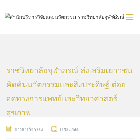
Skip
to
content
ราชวิทยาลัยจุฬาภรณ์ ส่งเสริมเยาวชน
คิดค้นนวัตกรรมและสิ่งประดิษฐ์ ต่อย
อดทางการแพทย์และวิทยาศาสตร์
สุขภาพ
ข่าวสารกิจกรรม
11/06/2568