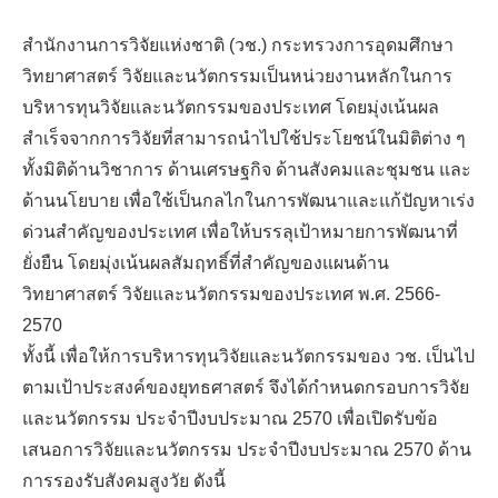
สำนักงานการวิจัยแห่งชาติ (วช.) กระทรวงการอุดมศึกษา
วิทยาศาสตร์ วิจัยและนวัตกรรมเป็นหน่วยงานหลักในการ
บริหารทุนวิจัยและนวัตกรรมของประเทศ โดยมุ่งเน้นผล
สำเร็จจากการวิจัยที่สามารถนำไปใช้ประโยชน์ในมิติต่าง ๆ
ทั้งมิติด้านวิชาการ ด้านเศรษฐกิจ ด้านสังคมและชุมชน และ
ด้านนโยบาย เพื่อใช้เป็นกลไกในการพัฒนาและแก้ปัญหาเร่ง
ด่วนสำคัญของประเทศ เพื่อให้บรรลุเป้าหมายการพัฒนาที่
TH
ยั่งยืน โดยมุ่งเน้นผลสัมฤทธิ์ที่สำคัญของแผนด้าน
วิทยาศาสตร์ วิจัยและนวัตกรรมของประเทศ พ.ศ. 2566-
2570
ทั้งนี้ เพื่อให้การบริหารทุนวิจัยและนวัตกรรมของ วช. เป็นไป
ตามเป้าประสงค์ของยุทธศาสตร์ จึงได้กำหนดกรอบการวิจัย
และนวัตกรรม ประจำปีงบประมาณ 2570 เพื่อเปิดรับข้อ
เสนอการวิจัยและนวัตกรรม ประจำปีงบประมาณ 2570 ด้าน
การรองรับสังคมสูงวัย ดังนี้