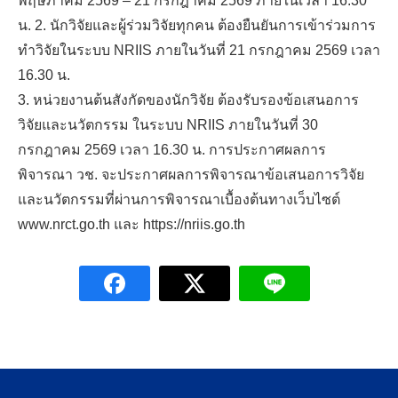
พฤษภาคม 2569 – 21 กรกฎาคม 2569 ภายในเวลา 16.30
น. 2. นักวิจัยและผู้ร่วมวิจัยทุกคน ต้องยืนยันการเข้าร่วมการ
ทำวิจัยในระบบ NRIIS ภายในวันที่ 21 กรกฎาคม 2569 เวลา
16.30 น.
3. หน่วยงานต้นสังกัดของนักวิจัย ต้องรับรองข้อเสนอการ
วิจัยและนวัตกรรม ในระบบ NRIIS ภายในวันที่ 30
กรกฎาคม 2569 เวลา 16.30 น. การประกาศผลการ
พิจารณา วช. จะประกาศผลการพิจารณาข้อเสนอการวิจัย
และนวัตกรรมที่ผ่านการพิจารณาเบื้องต้นทางเว็บไซต์
www.nrct.go.th และ https://nriis.go.th