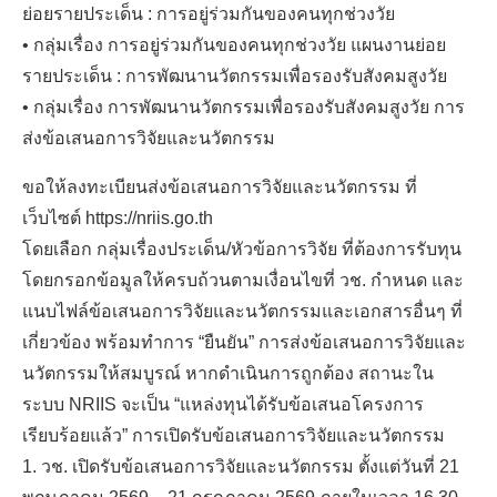
ย่อยรายประเด็น : การอยู่ร่วมกันของคนทุกช่วงวัย
• กลุ่มเรื่อง การอยู่ร่วมกันของคนทุกช่วงวัย แผนงานย่อย
รายประเด็น : การพัฒนานวัตกรรมเพื่อรองรับสังคมสูงวัย
• กลุ่มเรื่อง การพัฒนานวัตกรรมเพื่อรองรับสังคมสูงวัย การ
ส่งข้อเสนอการวิจัยและนวัตกรรม
ขอให้ลงทะเบียนส่งข้อเสนอการวิจัยและนวัตกรรม ที่
เว็บไซต์ https://nriis.go.th
โดยเลือก กลุ่มเรื่องประเด็น/หัวข้อการวิจัย ที่ต้องการรับทุน
โดยกรอกข้อมูลให้ครบถ้วนตามเงื่อนไขที่ วช. กำหนด และ
Search
แนบไฟล์ข้อเสนอการวิจัยและนวัตกรรมและเอกสารอื่นๆ ที่
for:
เกี่ยวข้อง พร้อมทำการ “ยืนยัน” การส่งข้อเสนอการวิจัยและ
นวัตกรรมให้สมบูรณ์ หากดำเนินการถูกต้อง สถานะใน
ระบบ NRIIS จะเป็น “แหล่งทุนได้รับข้อเสนอโครงการ
เรียบร้อยแล้ว” การเปิดรับข้อเสนอการวิจัยและนวัตกรรม
1. วช. เปิดรับข้อเสนอการวิจัยและนวัตกรรม ตั้งแต่วันที่ 21