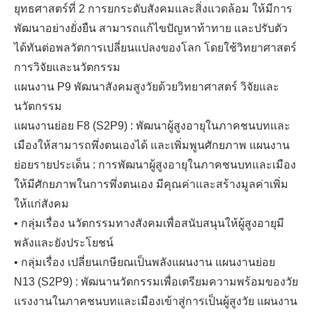
ยุทธศาสตร์ที่ 2 การยกระดับสังคมและสิ่งแวดล้อม ให้มีการ
พัฒนาอย่างยั่งยืน สามารถแก้ไขปัญหาท้าทาย และปรับตัว
ได้ทันต่อพลวัตการเปลี่ยนแปลงของโลก โดยใช้วิทยาศาสตร์
การวิจัยและนวัตกรรม
แผนงาน P9 พัฒนาสังคมสูงวัยด้วยวิทยาศาสตร์ วิจัยและ
นวัตกรรม
แผนงานย่อย F8 (S2P9) : พัฒนาผู้สูงอายุในภาคชนบทและ
เมืองให้สามารถพึ่งตนเองได้ และเพิ่มพูนศักยภาพ แผนงาน
ย่อยรายประเด็น : การพัฒนาผู้สูงอายุในภาคชนบทและเมือง
ให้มีศักยภาพในการพึ่งตนเอง มีคุณค่าและสร้างมูลค่าเพิ่ม
ให้แก่สังคม
• กลุ่มเรื่อง นวัตกรรมทางสังคมเพื่อสนับสนุนให้ผู้สูงอายุมี
พลังและยังประโยชน์
• กลุ่มเรื่อง เปลี่ยนเกษียณเป็นพลังแผนงาน แผนงานย่อย
N13 (S2P9) : พัฒนานวัตกรรมเพื่อเตรียมความพร้อมของวัย
แรงงานในภาคชนบทและเมืองเข้าสู่การเป็นผู้สูงวัย แผนงาน