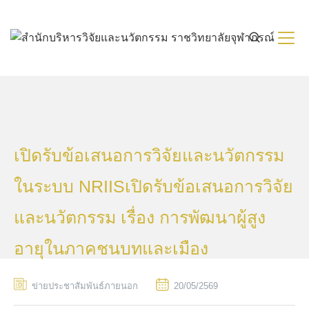
Skip
to
content
เปิดรับข้อเสนอการวิจัยและนวัตกรรม
ในระบบ NRIISเปิดรับข้อเสนอการวิจัย
และนวัตกรรม เรื่อง การพัฒนาผู้สูง
อายุในภาคชนบทและเมือง
ข่ายประชาสัมพันธ์ภายนอก
20/05/2569