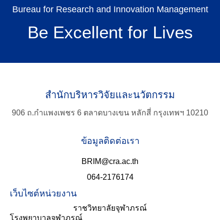
Bureau for Research and Innovation Management
Be Excellent for Lives
สำนักบริหารวิจัยและนวัตกรรม
906 ถ.กำแพงเพชร 6 ตลาดบางเขน หลักสี่ กรุงเทพฯ 10210
ข้อมูลติดต่อเรา
BRIM@cra.ac.th
064-2176174
เว็บไซต์หน่วยงาน
ราชวิทยาลัยจุฬาภรณ์
โรงพยาบาลจุฬาภรณ์