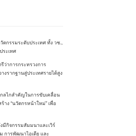
ัตกรรมระดับประเทศ ทั้ง วช.,
องประเทศ
มนตรีว่าการกระทรวงการ
วางรากฐานสู่ประเทศรายได้สูง
ป็นกลไกสำคัญในการขับเคลื่อน
้าง “นวัตกรหน้าใหม่” เพื่อ
งมีกิจกรรมสัมมนาและเวิร์
รม การพัฒนาไอเดีย และ