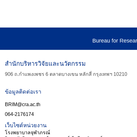
Bureau for Resea
สำนักบริหารวิจัยและนวัตกรรม
906 ถ.กำแพงเพชร 6 ตลาดบางเขน หลักสี่ กรุงเทพฯ 10210
ข้อมูลติดต่อเรา
BRIM@cra.ac.th
064-2176174
เว็บไซต์หน่วยงาน
โรงพยาบาลจุฬาภรณ์