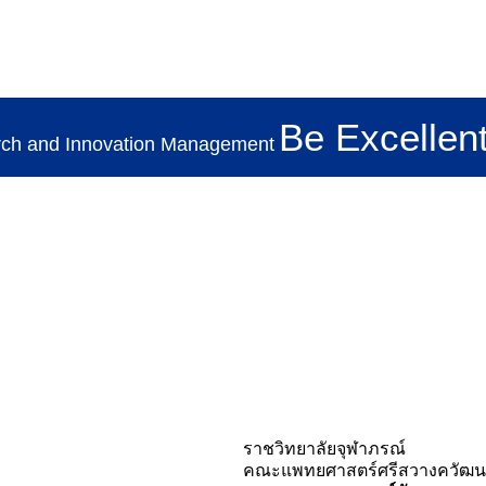
Be Excellent
rch and Innovation Management
ราชวิทยาลัยจุฬาภรณ์
คณะแพทยศาสตร์ศรีสวางควัฒน