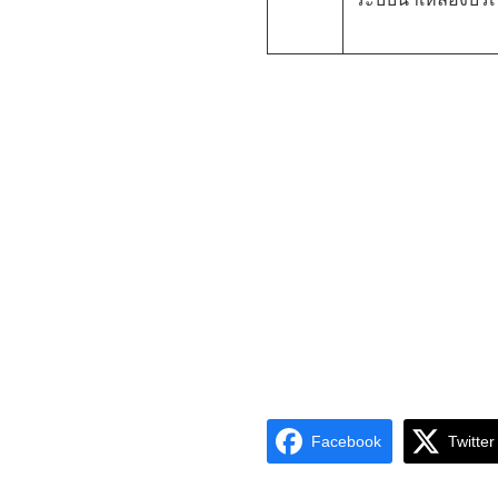
Facebook
Twitter