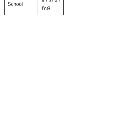
School
รักษ์