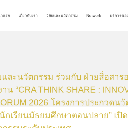
้าแรก
เกี่ยวกับเรา
วิจัยและนวัตกรรม
Network
บริการขอ
ัยและนวัตกรรม ร่วมกับ ฝ่ายสื่อสาร
ัดงาน “CRA THINK SHARE : INN
ORUM 2026 โครงการประกวดนวัต
บนักเรียนมัธยมศึกษาตอนปลาย” เปิด