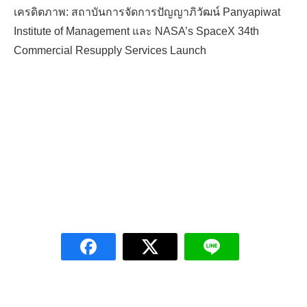
เครดิตภาพ: สถาบันการจัดการปัญญาภิวัฒน์ Panyapiwat
Institute of Management และ NASA’s SpaceX 34th
Commercial Resupply Services Launch
Search
for: