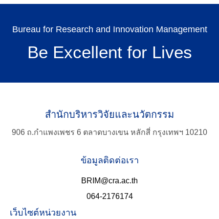
Bureau for Research and Innovation Management
Be Excellent for Lives
สำนักบริหารวิจัยและนวัตกรรม
906 ถ.กำแพงเพชร 6 ตลาดบางเขน หลักสี่ กรุงเทพฯ 10210
ข้อมูลติดต่อเรา
BRIM@cra.ac.th
064-2176174
เว็บไซต์หน่วยงาน