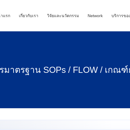
้าแรก
เกี่ยวกับเรา
วิจัยและนวัตกรรม
Network
บริการขอ
การมาตรฐาน SOPs / FLOW / เกณฑ