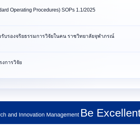
dard Operating Procedures) SOPs 1.1/2025
TH
ับรองจริยธรรมการวิจัยในคน ราชวิทยาลัยจุฬาภรณ์
งการวิจัย
Search
for:
Be Excellent
rch and Innovation Management