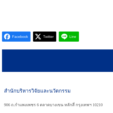
Facebook
Twitter
Line
สำนักบริหารวิจัยและนวัตกรรม
906 ถ.กำแพงเพชร 6 ตลาดบางเขน หลักสี่ กรุงเทพฯ 10210