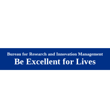
Bureau for Research and Innovation Management
Be Excellent for Lives