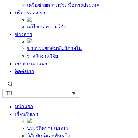
เครือข่ายความร่วมมือต่างประเทศ
บริการของเรา
แก้ไขบทความวิจัย
ข่าวสาร
ข่าวประชาสัมพันธ์ภายใน
รางวัลงานวิจัย
เอกสารเผยแพร่
ติดต่อเรา
TH
หน้าแรก
เกี่ยวกับเรา
ประวัติความเป็นมา
วิสัยทัศน์และพันธกิจ