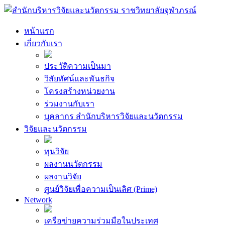
Skip
to
content
หน้าแรก
เกี่ยวกับเรา
ประวัติความเป็นมา
วิสัยทัศน์และพันธกิจ
โครงสร้างหน่วยงาน
ร่วมงานกับเรา
บุคลากร สำนักบริหารวิจัยและนวัตกรรม
วิจัยและนวัตกรรม
ทุนวิจัย
ผลงานนวัตกรรม
ผลงานวิจัย
ศูนย์วิจัยเพื่อความเป็นเลิศ (Prime)
Network
เครือข่ายความร่วมมือในประเทศ