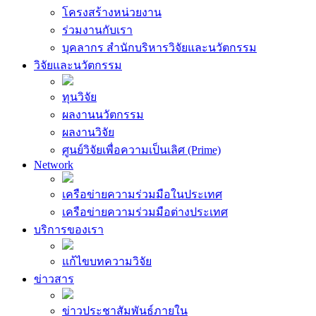
โครงสร้างหน่วยงาน
ร่วมงานกับเรา
บุคลากร สำนักบริหารวิจัยและนวัตกรรม
วิจัยและนวัตกรรม
ทุนวิจัย
ผลงานนวัตกรรม
ผลงานวิจัย
ศูนย์วิจัยเพื่อความเป็นเลิศ (Prime)
Network
เครือข่ายความร่วมมือในประเทศ
เครือข่ายความร่วมมือต่างประเทศ
บริการของเรา
แก้ไขบทความวิจัย
ข่าวสาร
ข่าวประชาสัมพันธ์ภายใน