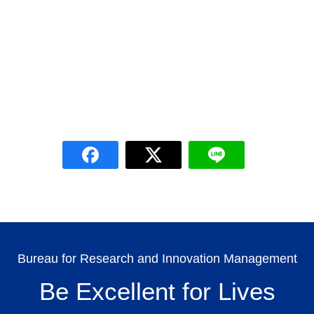
Search
for:
Bureau for Research and Innovation Management
Be Excellent for Lives