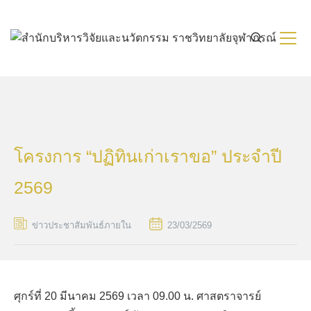
Skip
to
content
โครงการ “ปฏิทินเก่าเราขอ” ประจำปี
2569
ข่าวประชาสัมพันธ์ภายใน
23/03/2569
ศุกร์ที่ 20 มีนาคม 2569 เวลา 09.00 น. ศาสตราจารย์