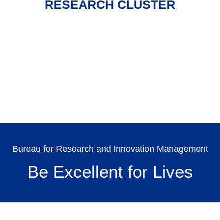
RESEARCH CLUSTER
TH
Bureau for Research and Innovation Management
Be Excellent for Lives
Search