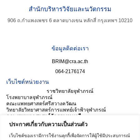
for:
สำนักบริหารวิจัยและนวัตกรรม
906 ถ.กำแพงเพชร 6 ตลาดบางเขน หลักสี่ กรุงเทพฯ 10210
ข้อมูลติดต่อเรา
BRIM@cra.ac.th
064-2176174
เว็บไซต์หน่วยงาน
ราชวิทยาลัยจุฬาภรณ์
โรงพยาบาลจุฬาภรณ์
คณะแพทยศาสตร์ศรีสวางควัฒน
วิทยาลัยวิทยาศาสตร์การแพทย์เจ้าฟ้าจุฬาภรณ์
คณะพยาบาลศาสตร์อัครราชกุมารี
ประเมินความพึงพอใจ
ประกาศเกี่ยวกับความเป็นส่วนตัว
เว็บไซต์ของเรามีการใช้งานคุกกี้เพื่อจัดการให้ผู้ใช้มีประสบการณ์