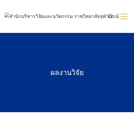
Skip
to
content
ผลงานวิจัย