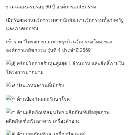
ร่วมฉลองครบรอบ 60 ปี องค์การเภสัชกรรม
เปิดรับผลงานนวัตกรรมจากนักพัฒนานวัตกรรมทั้งภาครัฐ
และภาคเอกชน
เข้าร่วม “โครงการบ่มเพาะธุรกิจนวัตกรรมใหม่ ของ
องค์การเภสัชกรรม รุ่นที่ 4 ประจำปี 2569”
พร้อมโอกาสรับทุนสูงสุด 1 ล้านบาท และสิทธิ์ภายใน
TH
โครงการมากมาย
ประเภทผลงานที่เปิดรับ
ด้านป้องกันและรักษาโรค
ด้านผลิตภัณฑ์สมุนไพร ผลิตภัณฑ์เพื่อสุขภาพ
ผลิตภัณฑ์เสริมอาหาร เครื่องสำอาง
ด้านเวชภัณฑ์และเครื่องมือแพทย์