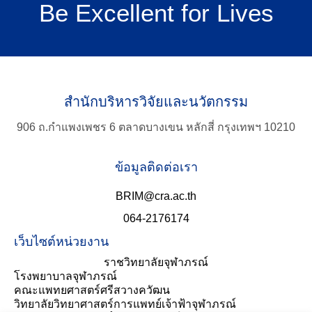
Be Excellent for Lives
สำนักบริหารวิจัยและนวัตกรรม
906 ถ.กำแพงเพชร 6 ตลาดบางเขน หลักสี่ กรุงเทพฯ 10210
ข้อมูลติดต่อเรา
BRIM@cra.ac.th
064-2176174
เว็บไซต์หน่วยงาน
ราชวิทยาลัยจุฬาภรณ์
โรงพยาบาลจุฬาภรณ์
คณะแพทยศาสตร์ศรีสวางควัฒน
วิทยาลัยวิทยาศาสตร์การแพทย์เจ้าฟ้าจุฬาภรณ์