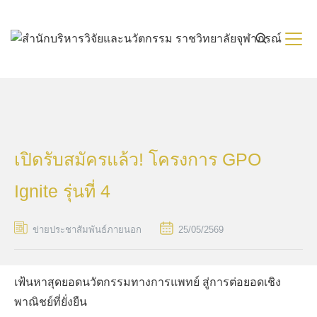
Skip
to
content
เปิดรับสมัครแล้ว! โครงการ GPO
Ignite รุ่นที่ 4
ข่ายประชาสัมพันธ์ภายนอก
25/05/2569
เฟ้นหาสุดยอดนวัตกรรมทางการแพทย์ สู่การต่อยอดเชิง
พาณิชย์ที่ยั่งยืน