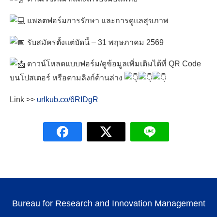
แพลตฟอร์มการรักษา และการดูแลสุขภาพ
รับสมัครตั้งแต่บัดนี้ – 31 พฤษภาคม 2569
ดาวน์โหลดแบบฟอร์ม/ดูข้อมูลเพิ่มเติมได้ที่ QR Code
บนโปสเตอร์ หรือตามลิงก์ด้านล่าง
Link >>
urlkub.co/6RIDgR
Search
for:
Bureau for Research and Innovation Management