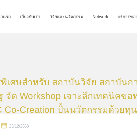
้าแรก
เกี่ยวกับเรา
วิจัยและนวัตกรรม
Network
บริการขอ
พิเศษสำหรับ สถาบันวิจัย สถาบันก
 จัด Workshop เจาะลึกเทคนิคขอท
Co-Creation ปั้นนวัตกรรมด้วยทุ
23/12/2568