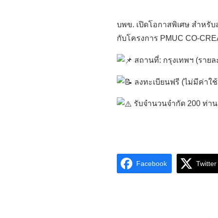
บพข. เปิดโอกาสพิเศษ สำหรับ
กับโครงการ PMUC CO-CR
สถานที่: กรุงเทพฯ (รายละ
ลงทะเบียนฟรี (ไม่มีค่าใ
รับจำนวนจำกัด 200 ท่าน เฉพ
Facebook
Twitter