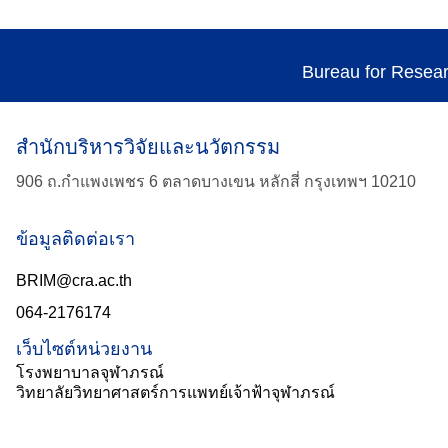
Bureau for Resea
สำนักบริหารวิจัยและนวัตกรรม
906 ถ.กำแพงเพชร 6 ตลาดบางเขน หลักสี่ กรุงเทพฯ 10210
ข้อมูลติดต่อเรา
BRIM@cra.ac.th
064-2176174
เว็บไซต์หน่วยงาน
โรงพยาบาลจุฬาภรณ์
วิทยาลัยวิทยาศาสตร์การแพทย์เจ้าฟ้าจุฬาภรณ์