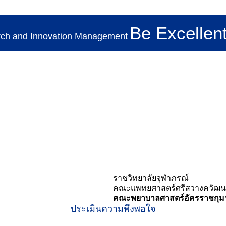
Be Excellent
rch and Innovation Management
ราชวิทยาลัยจุฬาภรณ์
คณะแพทยศาสตร์ศรีสวางควัฒน
คณะพยาบาลศาสตร์อัครราชกุมา
ประเมินความพึงพอใจ