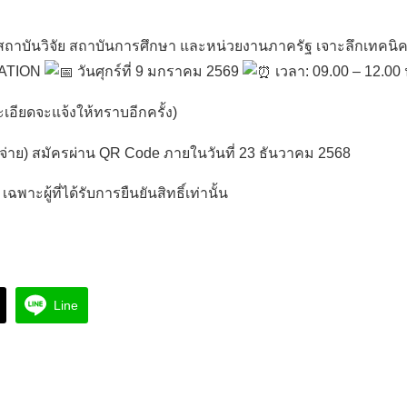
สถาบันวิจัย สถาบันการศึกษา และหน่วยงานภาครัฐ เจาะลึกเทคน
EATION
วันศุกร์ที่ 9 มกราคม 2569
เวลา: 09.00 – 12.00 
TH
เอียดจะแจ้งให้ทราบอีกครั้ง)
ช้จ่าย) สมัครผ่าน QR Code ภายในวันที่ 23 ธันวาคม 2568
าะผู้ที่ได้รับการยืนยันสิทธิ์เท่านั้น
Search
for:
Line