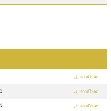
ดาวน์โหลด
์
ดาวน์โหลด
์
ดาวน์โหลด