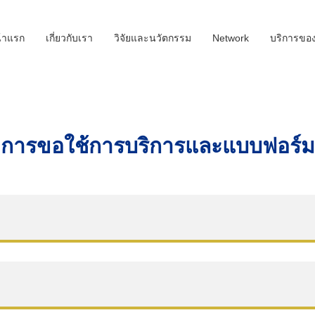
้าแรก
เกี่ยวกับเรา
วิจัยและนวัตกรรม
Network
บริการขอ
การขอใช้การบริการและแบบฟอร์ม