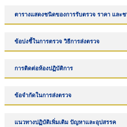
ตารางแสดงชนิดของการรับตรวจ ราคา และชนิ
ข้อบ่งชี้ในการตรวจ วิธีการส่งตรวจ
การติดต่อห้องปฏิบัติการ
ข้อจำกัดในการส่งตรวจ
แนวทางปฏิบัติเพิ่มเติม ปัญหาและอุปสรรค