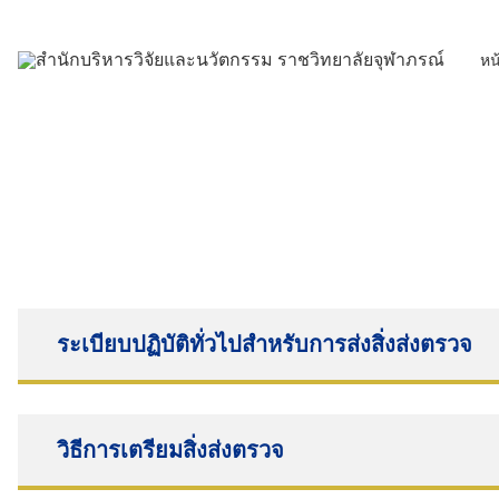
Skip
to
หน
content
ระเบียบปฏิบัติทั่วไปสำหรับการส่งสิ่งส่งตรวจ
วิธีการเตรียมสิ่งส่งตรวจ