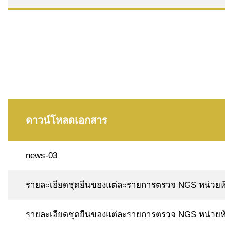
ดาวน์โหลดเอกสาร
news-03
รายละเอียดชุดยีนของแต่ละรายการตรวจ NGS หน่วยห้อ
รายละเอียดชุดยีนของแต่ละรายการตรวจ NGS หน่วยห้อ