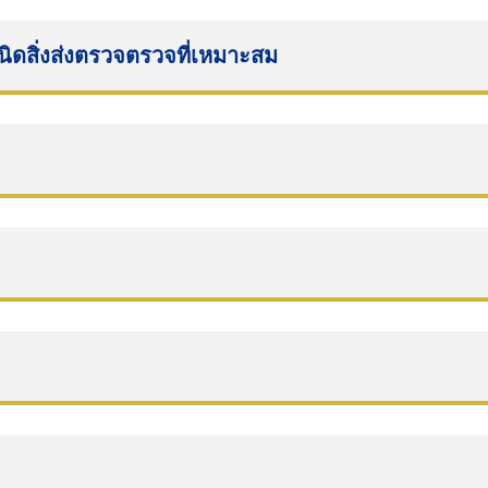
ดสิ่งส่งตรวจตรวจที่เหมาะสม
TH
Search