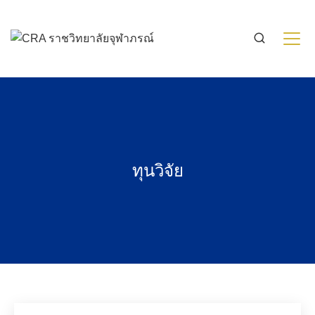
Skip
to
content
ทุนวิจัย