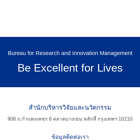
Search
for:
Bureau for Research and Innovation Management
Be Excellent for Lives
สำนักบริหารวิจัยและนวัตกรรม
906 ถ.กำแพงเพชร 6 ตลาดบางเขน หลักสี่ กรุงเทพฯ 10210
ข้อมูลติดต่อเรา