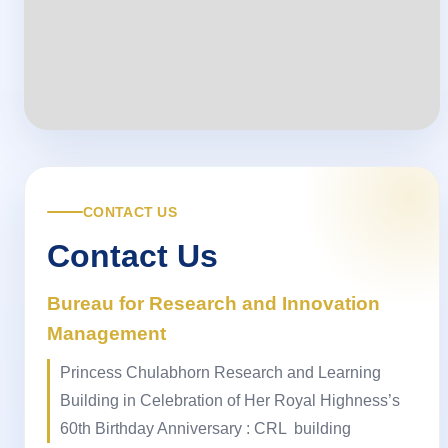
CONTACT US
EN
Contact Us
Bureau for Research and Innovation
Management
Princess Chulabhorn Research and Learning
Building in Celebration of Her Royal Highness’s
60th Birthday Anniversary : CRL building