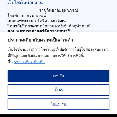
เว็บไซต์หน่วยงาน
ราชวิทยาลัยจุฬาภรณ์
โรงพยาบาลจุฬาภรณ์
คณะแพทยศาสตร์ศรีสวางควัฒน
วิทยาลัยวิทยาศาสตร์การแพทย์เจ้าฟ้าจุฬาภรณ์
คณะพยาบาลศาสตร์อัครราชกุมารี
ประเมินความพึงพอใจ
ประกาศเกี่ยวกับความเป็นส่วนตัว
เว็บไซต์ของเรามีการใช้งานคุกกี้เพื่อจัดการให้ผู้ใช้มีประสบการณ์
ที่ดีที่สุดและเพื่อพัฒนาคุณภาพการให้บริการที่ดียิ่ง
ขึ้น
รายละเอียดเพิ่มเติม
ยอมรับ
สถิติผู้เข้าชมเว็บไซต์ :
52,856
ครั้ง
สำหรับบุคลากร
ตั้งค่า
ประกาศเกี่ยวกับความเป็นส่วนตัว
นโยบายการใช้คุกกี้
ไม่ยอมรับ