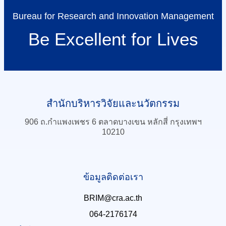
Bureau for Research and Innovation Management
Be Excellent for Lives
สำนักบริหารวิจัยและนวัตกรรม
906 ถ.กำแพงเพชร 6 ตลาดบางเขน หลักสี่ กรุงเทพฯ
10210
ข้อมูลติดต่อเรา
BRIM@cra.ac.th
064-2176174