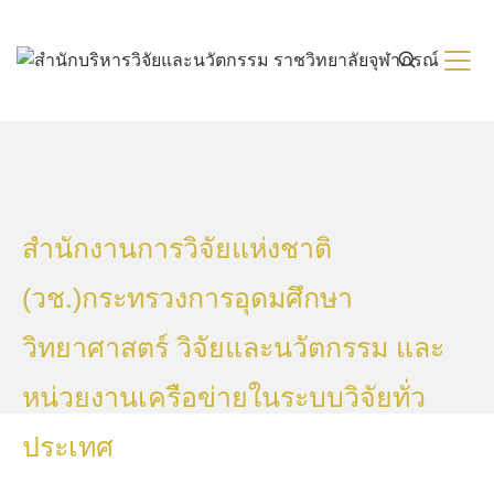
Skip
to
content
สำนักงานการวิจัยแห่งชาติ
(วช.)กระทรวงการอุดมศึกษา
วิทยาศาสตร์ วิจัยและนวัตกรรม และ
หน่วยงานเครือข่ายในระบบวิจัยทั่ว
ประเทศ