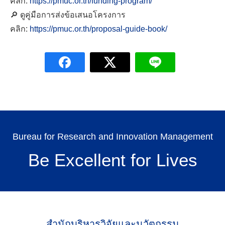
คลิก:
https://pmuc.or.th/funding-program/
🔎 ดูคู่มือการส่งข้อเสนอโครงการ
คลิก:
https://pmuc.or.th/proposal-guide-book/
Bureau for Research and Innovation Management
Be Excellent for Lives
สำนักบริหารวิจัยและนวัตกรรม