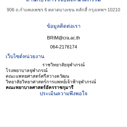
906 ถ.กำแพงเพชร 6 ตลาดบางเขน หลักสี่ กรุงเทพฯ 10210
ข้อมูลติดต่อเรา
BRIM@cra.ac.th
064-2176174
เว็บไซต์หน่วยงาน
ราชวิทยาลัยจุฬาภรณ์
โรงพยาบาลจุฬาภรณ์
คณะแพทยศาสตร์ศรีสวางควัฒน
วิทยาลัยวิทยาศาสตร์การแพทย์เจ้าฟ้าจุฬาภรณ์
คณะพยาบาลศาสตร์อัครราชกุมารี
ประเมินความพึงพอใจ