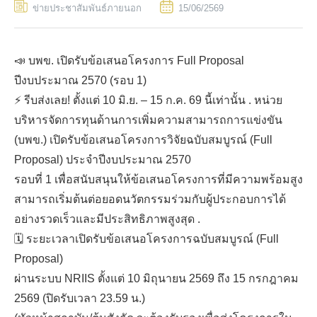
ข่ายประชาสัมพันธ์ภายนอก
15/06/2569
📣 บพข. เปิดรับข้อเสนอโครงการ Full Proposal
ปีงบประมาณ 2570 (รอบ 1)
⚡️ รีบส่งเลย! ตั้งแต่ 10 มิ.ย. – 15 ก.ค. 69 นี้เท่านั้น . หน่วย
บริหารจัดการทุนด้านการเพิ่มความสามารถการแข่งขัน
(บพข.) เปิดรับข้อเสนอโครงการวิจัยฉบับสมบูรณ์ (Full
TH
Proposal) ประจำปีงบประมาณ 2570
รอบที่ 1 เพื่อสนับสนุนให้ข้อเสนอโครงการที่มีความพร้อมสูง
สามารถเริ่มต้นต่อยอดนวัตกรรมร่วมกับผู้ประกอบการได้
อย่างรวดเร็วและมีประสิทธิภาพสูงสุด .
🗓 ระยะเวลาเปิดรับข้อเสนอโครงการฉบับสมบูรณ์ (Full
Proposal)
ผ่านระบบ NRIIS ตั้งแต่ 10 มิถุนายน 2569 ถึง 15 กรกฎาคม
2569 (ปิดรับเวลา 23.59 น.)