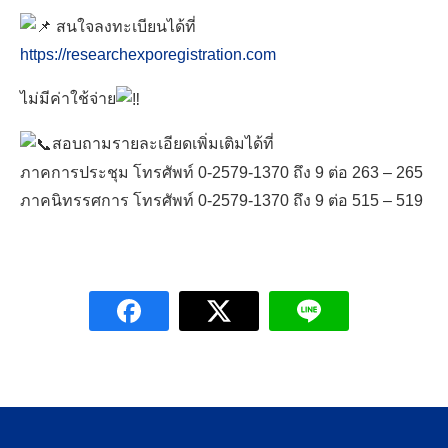
สนใจลงทะเบียนได้ที่
https://researchexporegistration.com
ไม่มีค่าใช้จ่าย
สอบถามรายละเอียดเพิ่มเติมได้ที่
ภาคการประชุม โทรศัพท์ 0-2579-1370 ถึง 9 ต่อ 263 – 265
ภาคนิทรรศการ โทรศัพท์ 0-2579-1370 ถึง 9 ต่อ 515 – 519
Search
for: