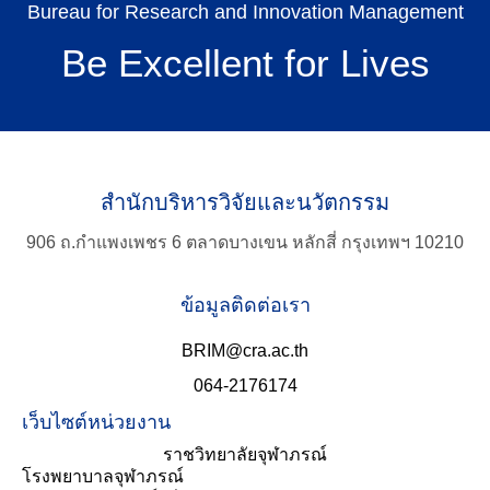
Bureau for Research and Innovation Management
Be Excellent for Lives
สำนักบริหารวิจัยและนวัตกรรม
906 ถ.กำแพงเพชร 6 ตลาดบางเขน หลักสี่ กรุงเทพฯ 10210
ข้อมูลติดต่อเรา
BRIM@cra.ac.th
064-2176174
เว็บไซต์หน่วยงาน
ราชวิทยาลัยจุฬาภรณ์
โรงพยาบาลจุฬาภรณ์