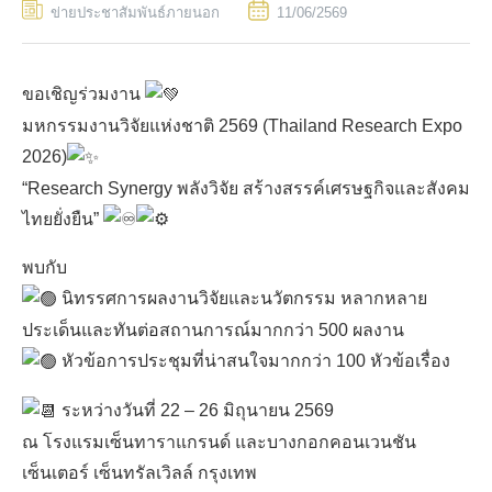
ข่ายประชาสัมพันธ์ภายนอก
11/06/2569
ขอเชิญร่วมงาน
มหกรรมงานวิจัยแห่งชาติ 2569 (Thailand Research Expo
2026)
“Research Synergy พลังวิจัย สร้างสรรค์เศรษฐกิจและสังคม
ไทยยั่งยืน”
TH
พบกับ
นิทรรศการผลงานวิจัยและนวัตกรรม หลากหลาย
ประเด็นและทันต่อสถานการณ์มากกว่า 500 ผลงาน
หัวข้อการประชุมที่น่าสนใจมากกว่า 100 หัวข้อเรื่อง
ระหว่างวันที่ 22 – 26 มิถุนายน 2569
ณ โรงแรมเซ็นทาราแกรนด์ และบางกอกคอนเวนชัน
เซ็นเตอร์ เซ็นทรัลเวิลล์ กรุงเทพ