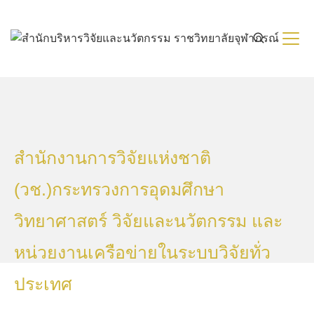
Skip
to
content
สำนักงานการวิจัยแห่งชาติ
(วช.)กระทรวงการอุดมศึกษา
วิทยาศาสตร์ วิจัยและนวัตกรรม และ
หน่วยงานเครือข่ายในระบบวิจัยทั่ว
ประเทศ